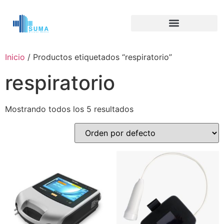
Inicio
/ Productos etiquetados “respiratorio”
respiratorio
Mostrando todos los 5 resultados