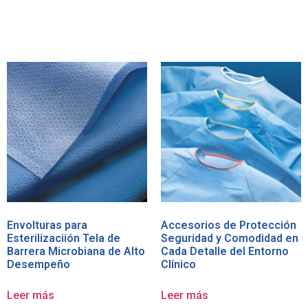
Envolturas para
Accesorios de Protección
Esterilizaciión Tela de
Seguridad y Comodidad en
Barrera Microbiana de Alto
Cada Detalle del Entorno
Desempeño
Clínico
Leer más
Leer más