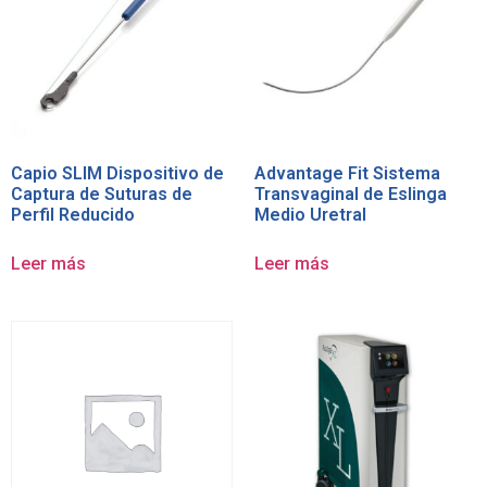
Capio SLIM Dispositivo de
Advantage Fit Sistema
Captura de Suturas de
Transvaginal de Eslinga
Perfil Reducido
Medio Uretral
Leer más
Leer más