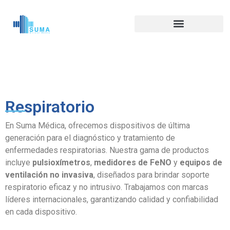
Respiratorio
En Suma Médica, ofrecemos dispositivos de última
generación para el diagnóstico y tratamiento de
enfermedades respiratorias. Nuestra gama de productos
incluye
pulsioxímetros
,
medidores de FeNO
y
equipos de
ventilación no invasiva
, diseñados para brindar soporte
respiratorio eficaz y no intrusivo. Trabajamos con marcas
líderes internacionales, garantizando calidad y confiabilidad
en cada dispositivo.