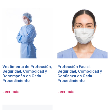
Vestimenta de Protección,
Protección Facial,
Seguridad, Comodidad y
Seguridad, Comodidad y
Desempeño en Cada
Confianza en Cada
Procedimiento
Procedimiento
Leer más
Leer más