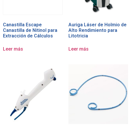
Canastilla Escape
Auriga Láser de Holmio de
Canastilla de Nitinol para
Alto Rendimiento para
Extracción de Cálculos
Litotricia
Leer más
Leer más