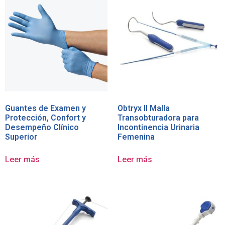
Guantes de Examen y
Obtryx II Malla
Protección, Confort y
Transobturadora para
Desempeño Clínico
Incontinencia Urinaria
Superior
Femenina
Leer más
Leer más